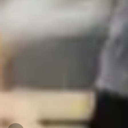
全球电竞真人天